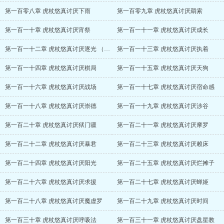
第一百零八章 虎杖悠真讨厌下雨
第一百零九章 虎杖悠真讨厌羂索
第一百一十章 虎杖悠真讨厌宵祭
第一百一十一章 虎杖悠真讨厌成长
第一百一十二章 虎杖悠真讨厌逐光 （修）
第一百一十三章 虎杖悠真讨厌执着
第一百一十四章 虎杖悠真讨厌棋局
第一百一十五章 虎杖悠真讨厌天狗
第一百一十六章 虎杖悠真讨厌战场
第一百一十七章 虎杖悠真讨厌宿命感
第一百一十八章 虎杖悠真讨厌崇德
第一百一十九章 虎杖悠真讨厌涉谷
第一百二十章 虎杖悠真讨厌狱门疆
第一百二十一章 虎杖悠真讨厌摩罗
第一百二十二章 虎杖悠真讨厌暴君
第一百二十三章 虎杖悠真讨厌赖床
第一百二十四章 虎杖悠真讨厌阳光
第一百二十五章 虎杖悠真讨厌烂摊子
第一百二十六章 虎杖悠真讨厌求援
第一百二十七章 虎杖悠真讨厌蝉姬
第一百二十八章 虎杖悠真讨厌魔虚罗
第一百二十九章 虎杖悠真讨厌时间
第一百三十章 虎杖悠真讨厌呼吸法
第一百三十一章 虎杖悠真讨厌盘星教