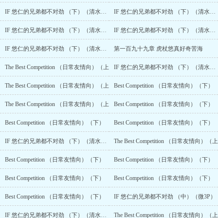
IF 悠仁的兄弟都不对劲 （下）（清水彩蛋，勿回复敲q）
IF 悠仁的兄弟都不对劲 （下）（清水彩蛋，勿回复敲q）
IF 悠仁的兄弟都不对劲 （下）（清水彩蛋，勿回复敲q）
IF 悠仁的兄弟都不对劲 （下）（清水彩蛋，勿回复敲q）
IF 悠仁的兄弟都不对劲 （下）（清水彩蛋，勿回复敲q）
第一百九十九章 虎杖悠真好奇苦海
The Best Competition （日常友情向）（上
IF 悠仁的兄弟都不对劲 （下）（清水彩蛋，勿回复敲q）
The Best Competition （日常友情向）（上
Best Competition （日常友情向）（下）
The Best Competition （日常友情向）（上
Best Competition （日常友情向）（下）
Best Competition （日常友情向）（下）
Best Competition （日常友情向）（下）
IF 悠仁的兄弟都不对劲 （下）（清水彩蛋，勿回复敲q）
The Best Competition （日常友情向）（上
Best Competition （日常友情向）（下）
Best Competition （日常友情向）（下）
Best Competition （日常友情向）（下）
Best Competition （日常友情向）（下）
Best Competition （日常友情向）（下）
IF 悠仁的兄弟都不对劲 （中）（微3P）
IF 悠仁的兄弟都不对劲 （下）（清水彩蛋，勿回复敲q）
The Best Competition （日常友情向）（上