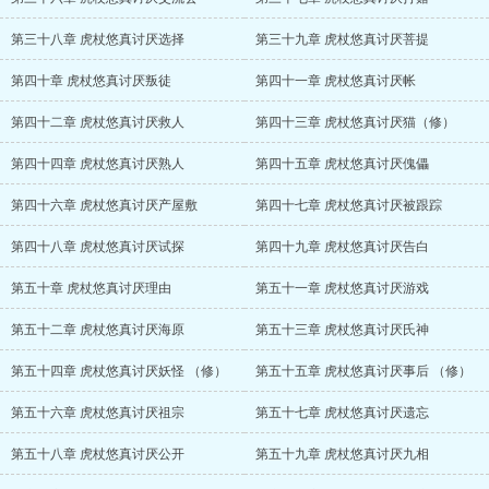
第三十八章 虎杖悠真讨厌选择
第三十九章 虎杖悠真讨厌菩提
第四十章 虎杖悠真讨厌叛徒
第四十一章 虎杖悠真讨厌帐
第四十二章 虎杖悠真讨厌救人
第四十三章 虎杖悠真讨厌猫（修）
第四十四章 虎杖悠真讨厌熟人
第四十五章 虎杖悠真讨厌傀儡
第四十六章 虎杖悠真讨厌产屋敷
第四十七章 虎杖悠真讨厌被跟踪
第四十八章 虎杖悠真讨厌试探
第四十九章 虎杖悠真讨厌告白
第五十章 虎杖悠真讨厌理由
第五十一章 虎杖悠真讨厌游戏
第五十二章 虎杖悠真讨厌海原
第五十三章 虎杖悠真讨厌氏神
第五十四章 虎杖悠真讨厌妖怪 （修）
第五十五章 虎杖悠真讨厌事后 （修）
第五十六章 虎杖悠真讨厌祖宗
第五十七章 虎杖悠真讨厌遗忘
第五十八章 虎杖悠真讨厌公开
第五十九章 虎杖悠真讨厌九相