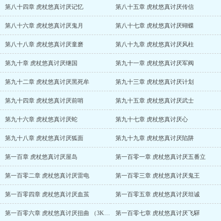
第八十四章 虎杖悠真讨厌记忆
第八十五章 虎杖悠真讨厌传信
第八十六章 虎杖悠真讨厌鬼月
第八十七章 虎杖悠真讨厌蝴蝶
第八十八章 虎杖悠真讨厌童磨
第八十九章 虎杖悠真讨厌风柱
第九十章 虎杖悠真讨厌继国
第九十一章 虎杖悠真讨厌军阀
第九十二章 虎杖悠真讨厌黑死牟
第九十三章 虎杖悠真讨厌计划
第九十四章 虎杖悠真讨厌前哨
第九十五章 虎杖悠真讨厌武士
第九十六章 虎杖悠真讨厌蛇
第九十七章 虎杖悠真讨厌心
第九十八章 虎杖悠真讨厌狐面
第九十九章 虎杖悠真讨厌陷阱
第一百章 虎杖悠真讨厌屋岛
第一百零一章 虎杖悠真讨厌五番立
第一百零二章 虎杖悠真讨厌雷电
第一百零三章 虎杖悠真讨厌鬼王
第一百零四章 虎杖悠真讨厌血茧
第一百零五章 虎杖悠真讨厌坦诚
第一百零六章 虎杖悠真讨厌扭曲 （3K车，受脐橙）
第一百零七章 虎杖悠真讨厌飞驒