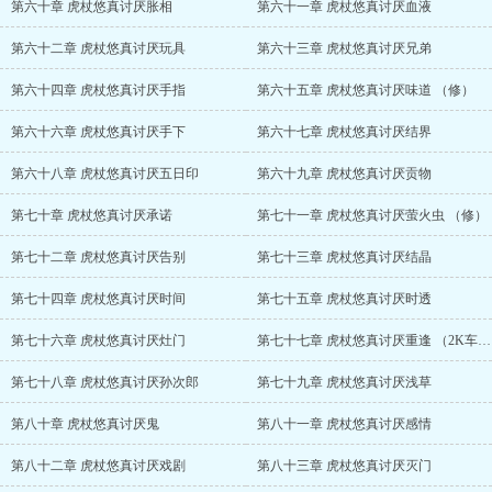
第六十章 虎杖悠真讨厌胀相
第六十一章 虎杖悠真讨厌血液
第六十二章 虎杖悠真讨厌玩具
第六十三章 虎杖悠真讨厌兄弟
第六十四章 虎杖悠真讨厌手指
第六十五章 虎杖悠真讨厌味道 （修）
第六十六章 虎杖悠真讨厌手下
第六十七章 虎杖悠真讨厌结界
第六十八章 虎杖悠真讨厌五日印
第六十九章 虎杖悠真讨厌贡物
第七十章 虎杖悠真讨厌承诺
第七十一章 虎杖悠真讨厌萤火虫 （修）
第七十二章 虎杖悠真讨厌告别
第七十三章 虎杖悠真讨厌结晶
第七十四章 虎杖悠真讨厌时间
第七十五章 虎杖悠真讨厌时透
第七十六章 虎杖悠真讨厌灶门
第七十七章 虎杖悠真讨厌重逢 （2K车尾气）
第七十八章 虎杖悠真讨厌孙次郎
第七十九章 虎杖悠真讨厌浅草
第八十章 虎杖悠真讨厌鬼
第八十一章 虎杖悠真讨厌感情
第八十二章 虎杖悠真讨厌戏剧
第八十三章 虎杖悠真讨厌灭门