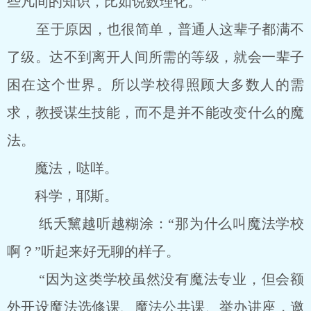
些凡间的知识，比如说数理化。”
至于原因，也很简单，普通人这辈子都满不
了级。达不到离开人间所需的等级，就会一辈子
困在这个世界。所以学校得照顾大多数人的需
求，教授谋生技能，而不是并不能改变什么的魔
法。
魔法，哒咩。
科学，耶斯。
纸夭黧越听越糊涂：“那为什么叫魔法学校
啊？”听起来好无聊的样子。
“因为这类学校虽然没有魔法专业，但会额
外开设魔法选修课、魔法公共课、举办讲座，邀