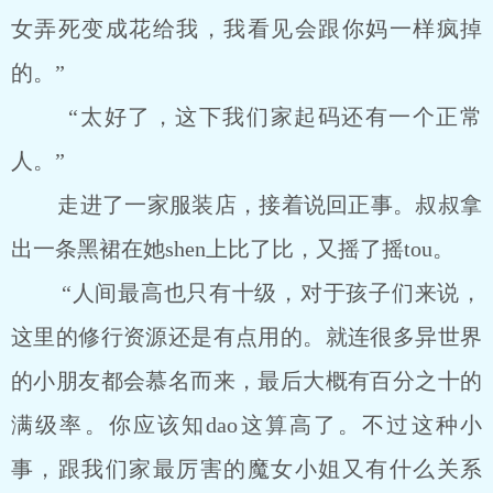
女弄死变成花给我，我看见会跟你妈一样疯掉
的。”
“太好了，这下我们家起码还有一个正常
人。”
走进了一家服装店，接着说回正事。叔叔拿
出一条黑裙在她shen上比了比，又摇了摇tou。
“人间最高也只有十级，对于孩子们来说，
这里的修行资源还是有点用的。就连很多异世界
的小朋友都会慕名而来，最后大概有百分之十的
满级率。你应该知dao这算高了。不过这种小
事，跟我们家最厉害的魔女小姐又有什么关系