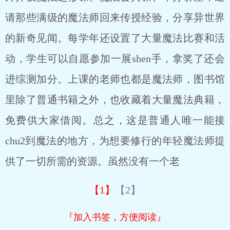
请那些满级的魔法师回来传授经验，分享异世界
的新奇见闻。每学年还设置了大量魔法比赛和活
动，学生可以自愿参加一展shen手，拿奖了还会
进综测加分。上课的老师也都是魔法师，图书馆
里除了普通书籍之外，也收藏着大量魔法典籍，
免费供大家借阅。总之，这是普通人唯一能接
chu2到魔法的地方，为想要修行的年轻魔法师提
供了一切所需的资源。虽然没有一个老
【1】
【2】
『加入书签，方便阅读』