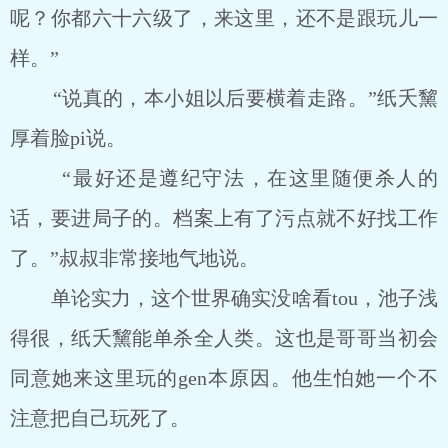
呢？你都六十六级了，来这里，还不是跟玩儿一
样。”
“说真的，本小姐以后要横着走路。”纸夭黧
厚着脸pi说。
“最好还是遵纪守法，在这里随便杀人的
话，要进局子的。档案上有了污点就不好找工作
了。”叔叔非常接地气地说。
单论实力，这个世界确实没啥看tou，池子浅
得很，纸夭黧能单杀全人类。这也是哥哥当初会
同意她来这里玩的gen本原因。他生怕她一个不
注意把自己玩死了。