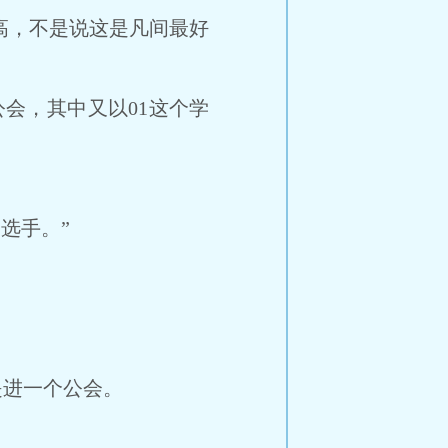
更高，不是说这是凡间最好
会，其中又以01这个学
选手。”
进一个公会。