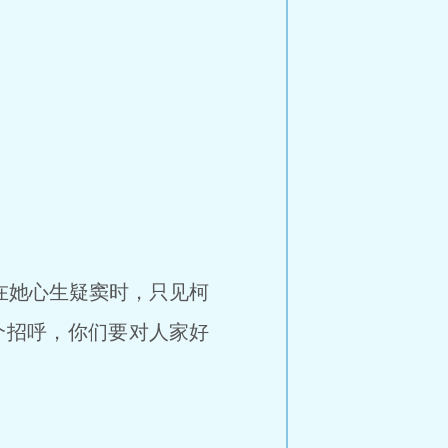
在她心生疑窦时，只见柯
打个招呼，你们要对人家好