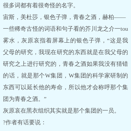
很多词都有着很奇怪的名字。
宙斯，美杜莎，银色子弹，青春之酒，赫柏——
一些稀奇古怪的词语和句子看的芥川龙之介一tou
雾水，灰原哀指着屏幕上的银色子弹，“这是我
父母的研究，我现在研究的东西就是在我父母的
研究之上进行研究的，青春之酒如果我没有猜错
的话，就是那个W集团，W集团的科学家研制的
东西可以延长他的寿命，所以他才会称呼那个集
团为青春之酒。”
灰原哀在黑衣组织其实就是那个集团的一员。
?作者有话要说：