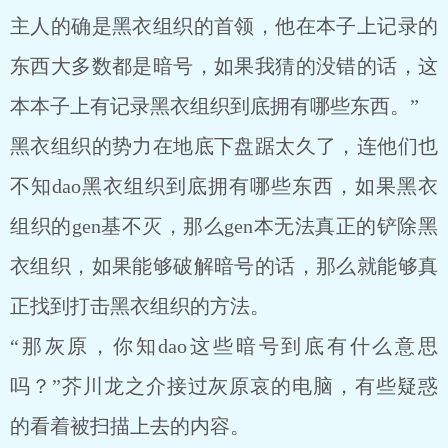
主人的确是黑衣组织的首领，他在本子上记录的
东西大多数都是暗号，如果我猜的没错的话，这
本本子上有记录黑衣组织到底拥有哪些东西。”
黑衣组织的势力在地底下盘踞太久了，连他们也
不知dao黑衣组织到底拥有哪些东西，如果黑衣
组织的gen基不灭，那么gen本无法真正的铲除黑
衣组织，如果能够破解暗号的话，那么就能够真
正找到打击黑衣组织的方法。
“那灰原，你知dao这些暗号到底有什么意思
吗？”芥川龙之介接过灰原哀的电脑，有些疑惑
的看着被扫描上去的内容。