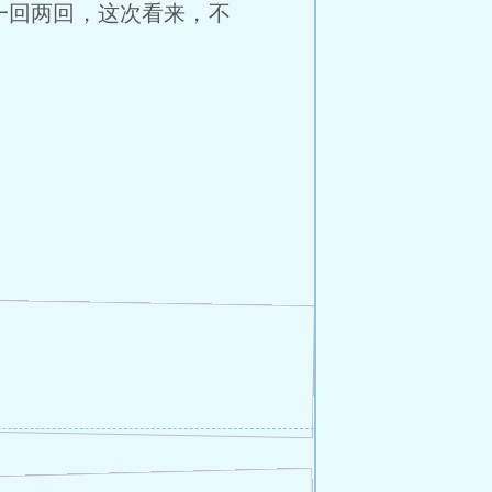
一回两回，这次看来，不