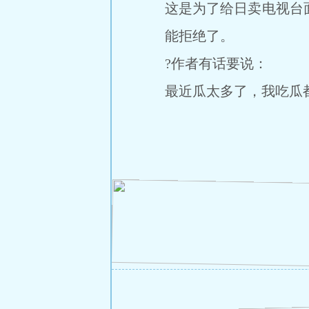
这是为了给日卖电视台
能拒绝了。
?作者有话要说：
最近瓜太多了，我吃瓜